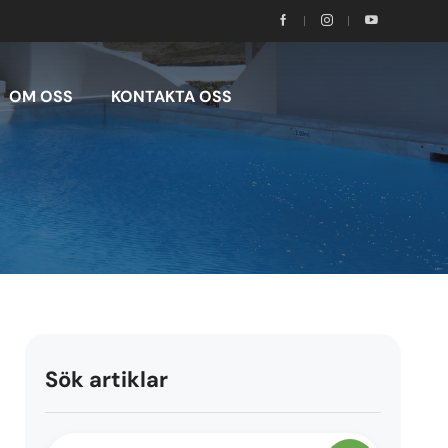
OM OSS
KONTAKTA OSS
Sök artiklar