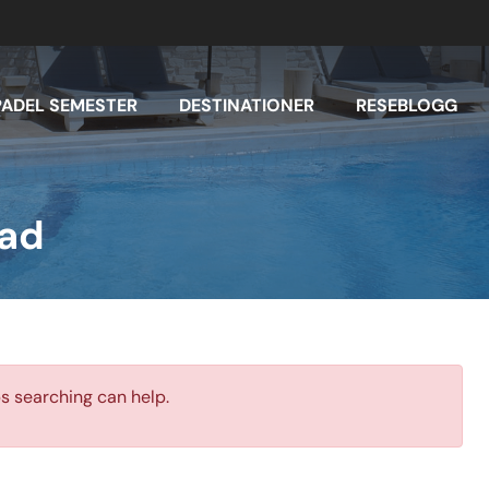
PADEL SEMESTER
DESTINATIONER
RESEBLOGG
rad
ps searching can help.