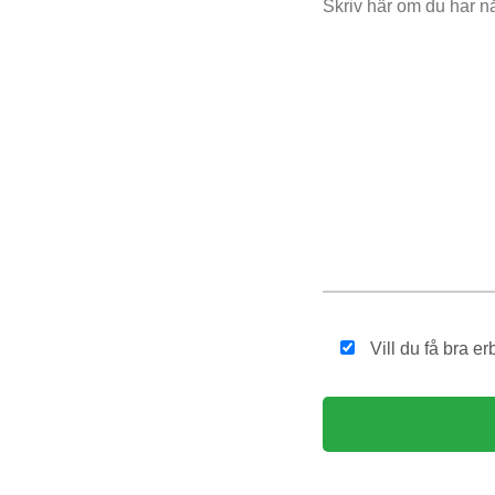
Vill du få bra 