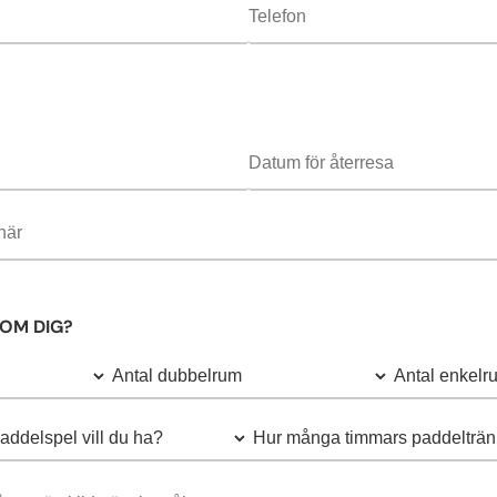
 OM DIG?