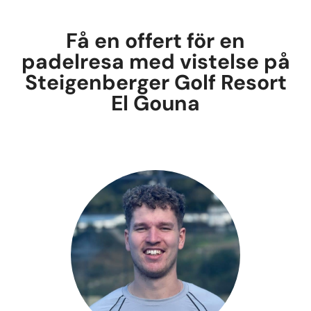
Få en offert för en
padelresa med vistelse på
Steigenberger Golf Resort
El Gouna