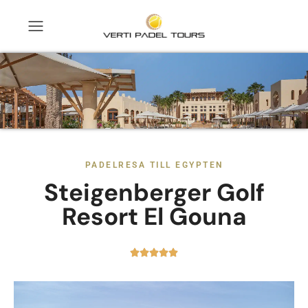
PADELRESA TILL EGYPTEN
Steigenberger Golf
Resort El Gouna