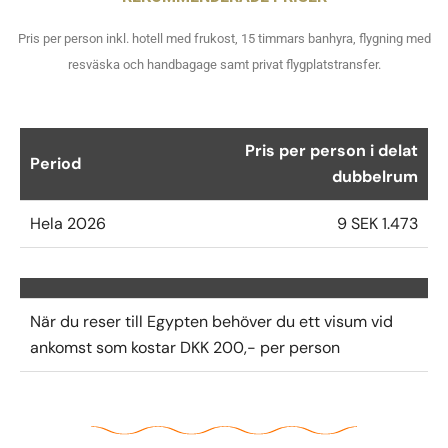
Pris per person inkl. hotell med frukost, 15 timmars banhyra, flygning med
resväska och handbagage samt privat flygplatstransfer.
Pris per person i delat
Period
dubbelrum
Hela 2026
9 SEK 1.473
När du reser till Egypten behöver du ett visum vid
ankomst som kostar DKK 200,- per person