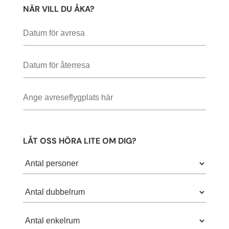
NÄR VILL DU ÅKA?
LÅT OSS HÖRA LITE OM DIG?