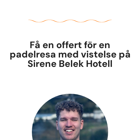
Få en offert för en
padelresa med vistelse på
Sirene Belek Hotell