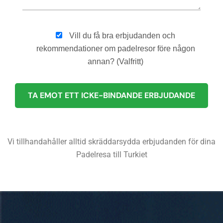
Vill du få bra erbjudanden och
rekommendationer om padelresor före någon
annan? (Valfritt)
Vi tillhandahåller alltid skräddarsydda erbjudanden för dina
Padelresa till Turkiet