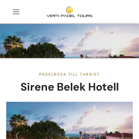
PADELRESA TILL TURKIET
Sirene Belek Hotell