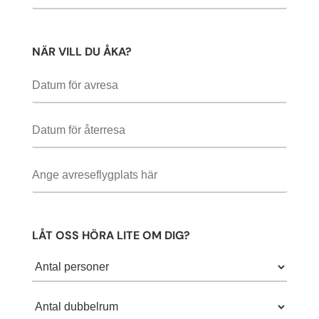
NÄR VILL DU ÅKA?
LÅT OSS HÖRA LITE OM DIG?