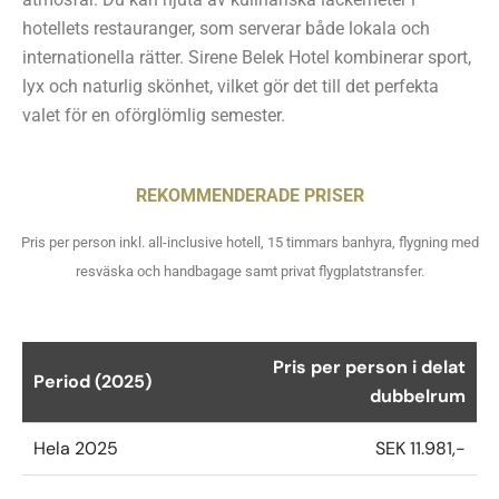
hotellets restauranger, som serverar både lokala och
internationella rätter. Sirene Belek Hotel kombinerar sport,
lyx och naturlig skönhet, vilket gör det till det perfekta
valet för en oförglömlig semester.
REKOMMENDERADE PRISER
Pris per person inkl. all-inclusive hotell, 15 timmars banhyra, flygning med
resväska och handbagage samt privat flygplatstransfer.
Pris per person i delat
Period (2025)
dubbelrum
Hela 2025
SEK 11.981,-