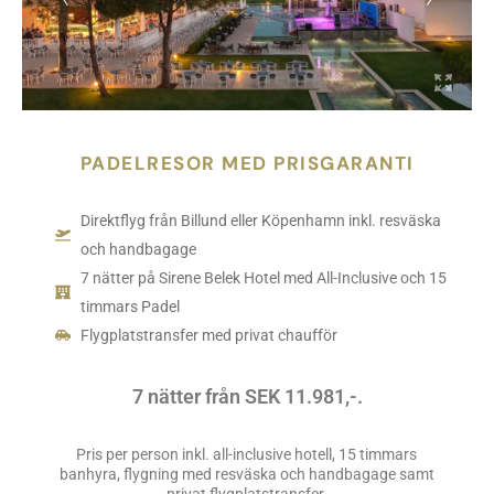
PADELRESOR MED PRISGARANTI
Direktflyg från Billund eller Köpenhamn inkl. resväska
och handbagage
7 nätter på Sirene Belek Hotel med All-Inclusive och 15
timmars Padel
Flygplatstransfer med privat chaufför
7 nätter från SEK 11.981,-.
Pris per person inkl. all-inclusive hotell, 15 timmars
banhyra, flygning med resväska och handbagage samt