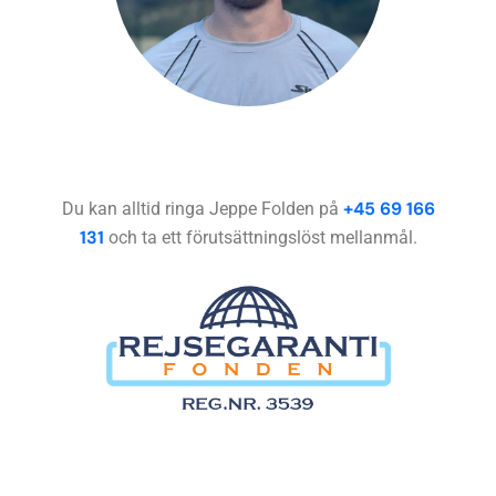
+45 69 166
Du kan alltid ringa Jeppe Folden på
131
och ta ett förutsättningslöst mellanmål.