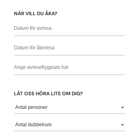
NÄR VILL DU ÅKA?
LÅT OSS HÖRA LITE OM DIG?