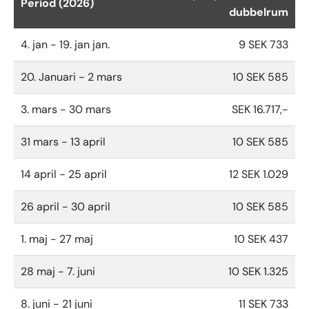
Period (2026)
dubbelrum
4. jan - 19. jan jan.
9 SEK 733
20. Januari - 2 mars
10 SEK 585
3. mars - 30 mars
SEK 16.717,-
31 mars - 13 april
10 SEK 585
14 april - 25 april
12 SEK 1.029
26 april - 30 april
10 SEK 585
1. maj - 27 maj
10 SEK 437
28 maj - 7. juni
10 SEK 1.325
8. juni - 21 juni
11 SEK 733