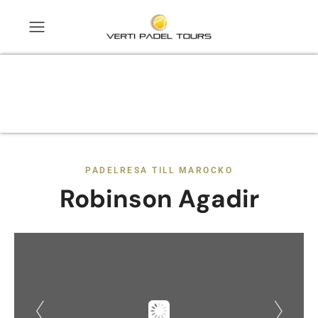
PADELRESA TILL MAROCKO
Robinson Agadir