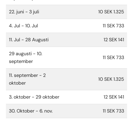
22. juni - 3 juli
10 SEK 1.325
4. Jul - 10. Jul
11 SEK 733
11. Jul - 28 Augusti
12 SEK 141
29 augusti - 10.
11 SEK 733
september
11. september - 2
10 SEK 1.325
oktober
3. oktober - 29 oktober
12 SEK 141
30. Oktober - 6. nov.
11 SEK 733