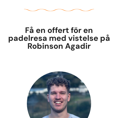
Få en offert för en
padelresa med vistelse på
Robinson Agadir