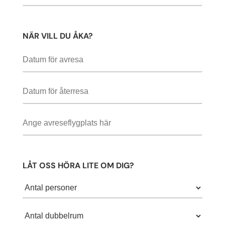
NÄR VILL DU ÅKA?
LÅT OSS HÖRA LITE OM DIG?