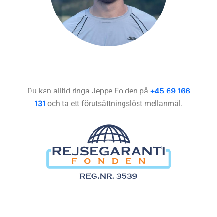
+45 69 166
Du kan alltid ringa Jeppe Folden på
131
och ta ett förutsättningslöst mellanmål.