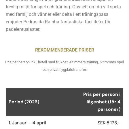
trevlig miljö för spel och träning. Oavsett om du vill spela
med familj och vänner eller delta i ett träningspass
erbjuder Pedras da Rainha fantastiska faciliteter för
padelentusiaster.
REKOMMENDERADE PRISER
Pris per person inkl. hotell med frukost, 4 timmars träning, 6 timmars spel
och privat flygplatstransfer.
Pris per person i
Period (2026)
lägenhet (för 4
personer)
1. Januari - 4 april
SEK 5.173,-