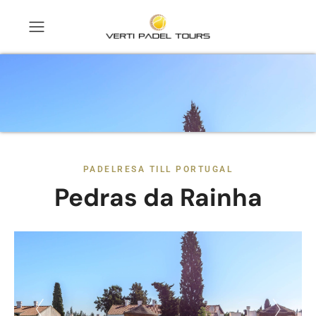
PADELRESA TILL PORTUGAL
Pedras da Rainha