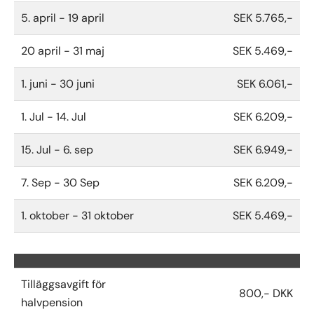
5. april - 19 april
SEK 5.765,-
20 april - 31 maj
SEK 5.469,-
1. juni - 30 juni
SEK 6.061,-
1. Jul - 14. Jul
SEK 6.209,-
15. Jul - 6. sep
SEK 6.949,-
7. Sep - 30 Sep
SEK 6.209,-
1. oktober - 31 oktober
SEK 5.469,-
Tilläggsavgift för
800,- DKK
halvpension