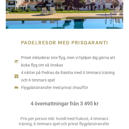
PADELRESOR MED PRISGARANTI
Priset inkluderar inte flyg, men vi hjälper dig gärna att
boka flyg om så önskas
4 nätter på Pedras da Rainha med 4 timmars träning
och 6 timmars spel
Flygplatstransfer med privat chaufför
4 övernattningar från 3 495 kr
Pris per person inkl. hotell med frukost, 4 timmars
träning, 6 timmars spel och privat flygplatstransfer.