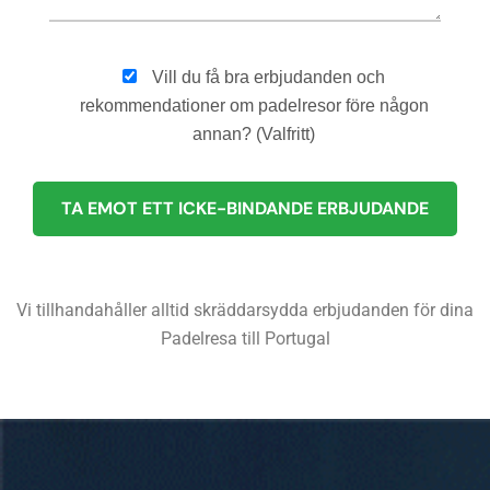
Vill du få bra erbjudanden och
rekommendationer om padelresor före någon
annan? (Valfritt)
Vi tillhandahåller alltid skräddarsydda erbjudanden för dina
Padelresa till Portugal