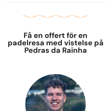
Få en offert för en
padelresa med vistelse på
Pedras da Rainha